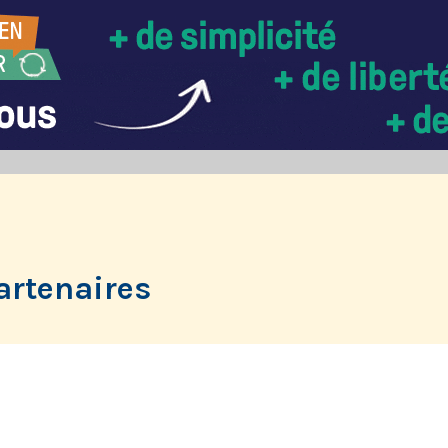
artenaires