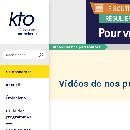
Vidéos de nos partenaires
Se connecter
Vidéos de nos p
Accueil
Émissions
Grille des
programmes