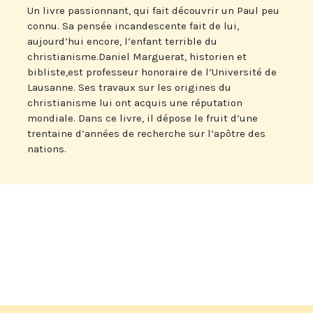
Un livre passionnant, qui fait découvrir un Paul peu
connu. Sa pensée incandescente fait de lui,
aujourd’hui encore, l’enfant terrible du
christianisme.Daniel Marguerat, historien et
bibliste,est professeur honoraire de l’Université de
Lausanne. Ses travaux sur les origines du
christianisme lui ont acquis une réputation
mondiale. Dans ce livre, il dépose le fruit d’une
trentaine d’années de recherche sur l’apôtre des
nations.