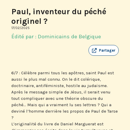
Paul, inventeur du péché
originel ?
17/02/2025
Édité par : Dominicains de Belgique
Partager
6/7 : Célèbre parmi tous les apôtres, saint Paul est
aussi le plus mal connu. On le dit colérique,
doctrinaire, antiféministe, hostile au judaïsme.
Après le message simple de Jésus, il serait venu
tout compliquer avec une théorie obscure du
péché… Mais qui a vraiment lu ses lettres ? Qui a
deviné l’homme derrière les propos de Paul de Tarse
?
L’originalité du livre de Daniel Marguerat est