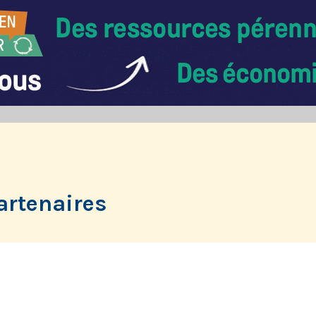
artenaires