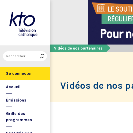
Vidéos de nos partenaires
Se connecter
Vidéos de nos p
Accueil
Émissions
Grille des
programmes