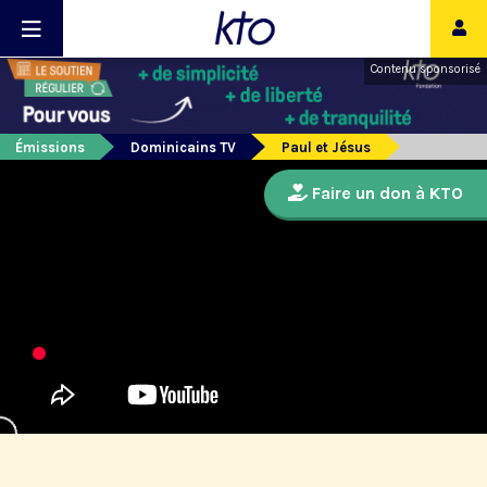
Contenu sponsorisé
Émissions
Dominicains TV
Paul et Jésus
Faire un don à KTO