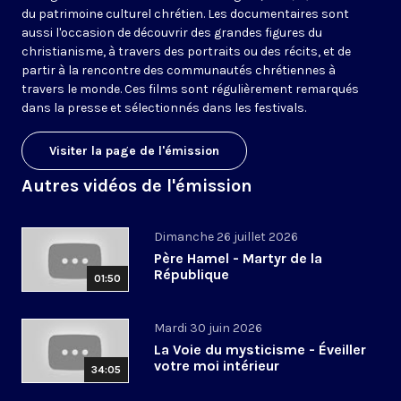
du patrimoine culturel chrétien. Les documentaires sont
aussi l'occasion de découvrir des grandes figures du
christianisme, à travers des portraits ou des récits, et de
partir à la rencontre des communautés chrétiennes à
travers le monde. Ces films sont régulièrement remarqués
dans la presse et sélectionnés dans les festivals.
Visiter la page de l'émission
Autres vidéos de l'émission
Dimanche 26 juillet 2026
Père Hamel - Martyr de la
République
01:50
Mardi 30 juin 2026
La Voie du mysticisme - Éveiller
votre moi intérieur
34:05