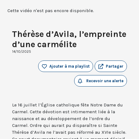
Cette vidéo n'est pas encore disponible.
Thérèse d’Avila, l’empreinte
d’une carmélite
14/10/2025
Ajouter à ma playlist
Partager
Recevoir une alerte
Le 16 juillet l’Église catholique fête Notre Dame du
Carmel. Cette dévotion est intimement liée à la
naissance et au développement de l’ordre du
Carmel. Ordre qui aurait pu disparaître si Sainte
Thérèse d’Avila ne l’avait pas réformé au XVIe siècle.