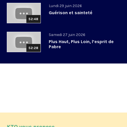
Lundi 29 juin 2026
Guérison et sainteté
52:48
Samedi 27 juin 2026
Plus Haut, Plus Loin, l’esprit de
Pabre
52:28
KTO vous propose