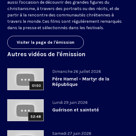
aussi l'occasion de découvrir des grandes figures du
christianisme, à travers des portraits ou des récits, et de
partir à la rencontre des communautés chrétiennes à
travers le monde. Ces films sont régulièrement remarqués
dans la presse et sélectionnés dans les festivals.
Visiter la page de l'émission
Autres vidéos de l'émission
Dimanche 26 juillet 2026
Père Hamel - Martyr de la
République
01:50
Lundi 29 juin 2026
Guérison et sainteté
52:48
Samedi 27 juin 2026