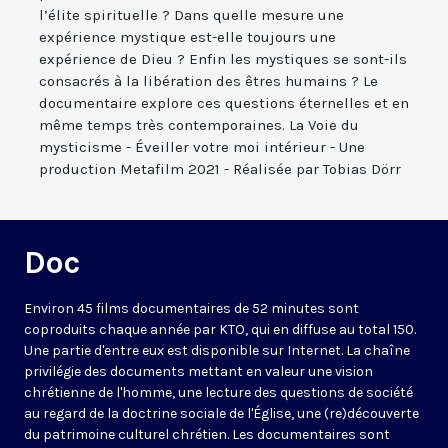
l’élite spirituelle ? Dans quelle mesure une
expérience mystique est-elle toujours une
expérience de Dieu ? Enfin les mystiques se sont-ils
consacrés à la libération des êtres humains ? Le
documentaire explore ces questions éternelles et en
même temps très contemporaines. La Voie du
mysticisme - Éveiller votre moi intérieur - Une
production Metafilm 2021 - Réalisée par Tobias Dörr
Doc
Environ 45 films documentaires de 52 minutes sont
coproduits chaque année par KTO, qui en diffuse au total 150.
Une partie d'entre eux est disponible sur Internet. La chaîne
privilégie des documents mettant en valeur une vision
chrétienne de l'homme, une lecture des questions de société
au regard de la doctrine sociale de l'Église, une (re)découverte
du patrimoine culturel chrétien. Les documentaires sont