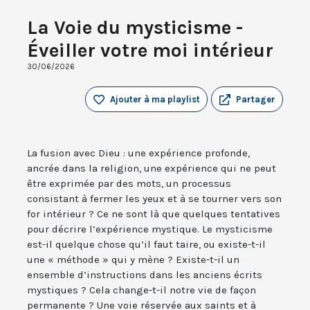
La Voie du mysticisme -
Éveiller votre moi intérieur
30/06/2026
Ajouter à ma playlist
Partager
La fusion avec Dieu : une expérience profonde,
ancrée dans la religion, une expérience qui ne peut
être exprimée par des mots, un processus
consistant à fermer les yeux et à se tourner vers son
for intérieur ? Ce ne sont là que quelques tentatives
pour décrire l’expérience mystique. Le mysticisme
est-il quelque chose qu’il faut taire, ou existe-t-il
une « méthode » qui y mène ? Existe-t-il un
ensemble d’instructions dans les anciens écrits
mystiques ? Cela change-t-il notre vie de façon
permanente ? Une voie réservée aux saints et à