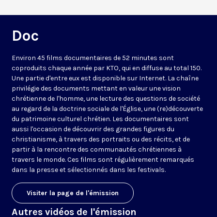
Doc
Environ 45 films documentaires de 52 minutes sont
coproduits chaque année par KTO, qui en diffuse au total 150.
Une partie d'entre eux est disponible sur Internet. La chaîne
privilégie des documents mettant en valeur une vision
chrétienne de l'homme, une lecture des questions de société
au regard de la doctrine sociale de l'Église, une (re)découverte
du patrimoine culturel chrétien. Les documentaires sont
aussi l'occasion de découvrir des grandes figures du
christianisme, à travers des portraits ou des récits, et de
partir à la rencontre des communautés chrétiennes à
travers le monde. Ces films sont régulièrement remarqués
dans la presse et sélectionnés dans les festivals.
Visiter la page de l'émission
Autres vidéos de l'émission