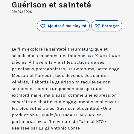
Guérison et sainteté
29/06/2026
Ajouter à ma playlist
Partager
Le film explore la sainteté thaumaturgique et
sociale dans la péninsule italienne aux XIXe et XXe
siècles. À travers la vie et les actions de ses
principaux protagonistes, De Geronimo, Cottolengo,
Moscati et Pampuri, tous devenus des saints
vénérés, il aborde la guérison miraculeuse non
seulement comme un phénomène spirituel
extraordinaire, mais aussi comme une expression
concrète de charité et d’engagement social envers
les plus vulnérables. Guérison et sainteté - Une
production POPCult /RIZOMA FILM 2026 en
partenariat avec l’Université de Turin et KTO -
Réalisée par Luigi Antonio Conte