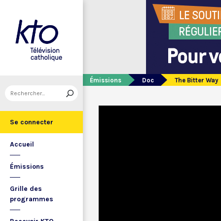
Émissions
Doc
The Bitter Way
Se connecter
Accueil
Émissions
Grille des
programmes