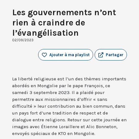
Les gouvernements n’ont
rien à craindre de
l’évangélisation
02/09/2023
Ajouter à ma playlist
Partager
La liberté religieuse est l’un des thèmes importants
abordés en Mongolie par le pape François, ce
samedi 3 septembre 2023. Il a plaidé pour
permettre aux missionnaires d’offrir « sans
difficulté » leur contribution au bien commun, dans
un pays fort d’une tradition de respect et de
dialogue entre religions. Retour sur cette journée en
images avec Étienne Loraillere et Alic Bonneton,
envoyés spéciaux de KTO en Mongolie.