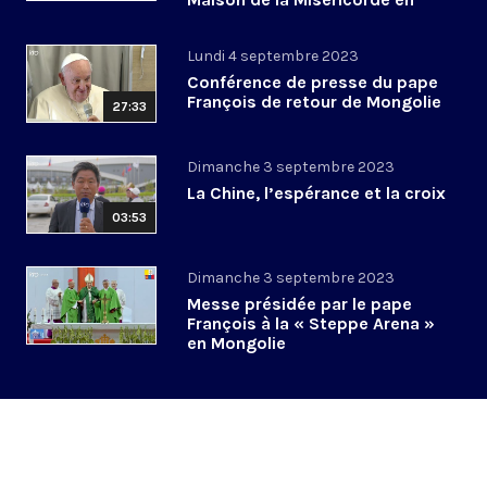
Mongolie
Lundi 4 septembre 2023
Conférence de presse du pape
François de retour de Mongolie
27:33
Dimanche 3 septembre 2023
La Chine, l’espérance et la croix
03:53
Dimanche 3 septembre 2023
Messe présidée par le pape
François à la « Steppe Arena »
en Mongolie