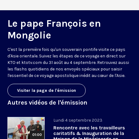
Le pape François en
Mongolie
C'est la première fois qu'un souverain pontife visite ce pays
d'Asie orientale. Suivez les étapes de ce voyage en direct sur
KTO et ktotv.com du 31 août au 4 septembre. Retrouvez aussi
les flashs quotidiens de nos envoyés spéciaux pour saisir
l'essentiel de ce voyage apostolique inédit au cœur de l'Asie.
Visiter la page de l'émission
Autres vidéos de l'émission
Lundi 4 septembre 2023
Rencontre avec les travailleurs
caritatifs & Inauguration de la
01:00
Maison de la Miséricorde en