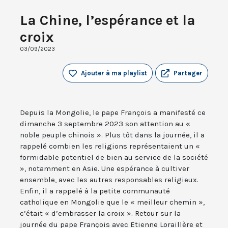
La Chine, l’espérance et la
croix
03/09/2023
Ajouter à ma playlist
Partager
Depuis la Mongolie, le pape François a manifesté ce
dimanche 3 septembre 2023 son attention au «
noble peuple chinois ». Plus tôt dans la journée, il a
rappelé combien les religions représentaient un «
formidable potentiel de bien au service de la société
», notamment en Asie. Une espérance à cultiver
ensemble, avec les autres responsables religieux.
Enfin, il a rappelé à la petite communauté
catholique en Mongolie que le « meilleur chemin »,
c’était « d’embrasser la croix ». Retour sur la
journée du pape François avec Etienne Loraillère et