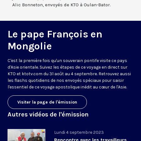
Alic Bonneton, envoyés de KTO à Oulan-Bator.
Le pape François en
Mongolie
C'est la première fois qu'un souverain pontife visite ce pays
d'Asie orientale. Suivez les étapes de ce voyage en direct sur
KTO et ktotv.com du 31 août au 4 septembre. Retrouvez aussi
les flashs quotidiens de nos envoyés spéciaux pour saisir
l'essentiel de ce voyage apostolique inédit au cœur de l'Asie.
Visiter la page de l'émission
Autres vidéos de l'émission
Lundi 4 septembre 2023
Rencontre avec les travailleurs