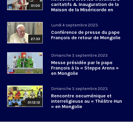
caritatifs & Inauguration de la
01:00
Maison de la Miséricorde en
Mongolie
Lundi 4 septembre 2023
Conférence de presse du pape
François de retour de Mongolie
27:33
Dimanche 3 septembre 2023
Messe présidée par le pape
François à la « Steppe Arena »
en Mongolie
Dimanche 3 septembre 2023
Rencontre oecuménique et
interreligieuse au « Théâtre Hun
01:12:12
» en Mongolie