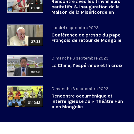
Rencontre avec les travailleurs
caritatifs & Inauguration de la
01:00
Maison de la Miséricorde en
Mongolie
Lundi 4 septembre 2023
Conférence de presse du pape
François de retour de Mongolie
27:33
Dimanche 3 septembre 2023
La Chine, l’espérance et la croix
03:53
Dimanche 3 septembre 2023
Rencontre oecuménique et
interreligieuse au « Théâtre Hun
01:12:12
» en Mongolie