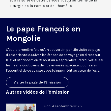
et à la suite de cette période, jusqu’au terme de la
Liturgie de la Parole et de l’homélie.
Le pape François en
Mongolie
C'est la première fois qu'un souverain pontife visite ce pays
d'Asie orientale. Suivez les étapes de ce voyage en direct sur
KTO et ktotv.com du 31 août au 4 septembre. Retrouvez aussi
les flashs quotidiens de nos envoyés spéciaux pour saisir
l'essentiel de ce voyage apostolique inédit au cœur de l'Asie.
Visiter la page de l'émission
Autres vidéos de l'émission
Lundi 4 septembre 2023