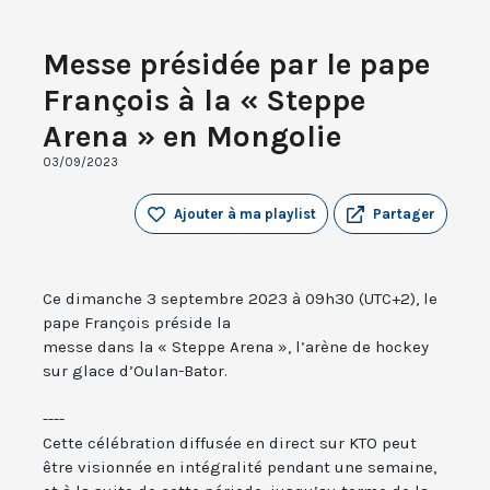
Messe présidée par le pape
François à la « Steppe
Arena » en Mongolie
03/09/2023
Ajouter à ma playlist
Partager
Ce dimanche 3 septembre 2023 à 09h30 (UTC+2), le
pape François préside la
messe dans la « Steppe Arena », l’arène de hockey
sur glace d’Oulan-Bator.
----
Cette célébration diffusée en direct sur KTO peut
être visionnée en intégralité pendant une semaine,