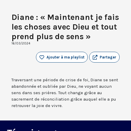
Diane : « Maintenant je fais
les choses avec Dieu et tout
prend plus de sens »
16/03/2024
Ajouter à ma playlist
Partager
Traversant une période de crise de foi, Diane se sent
abandonnée et oubliée par Dieu, ne voyant aucun
sens dans ses prières. Tout change grâce au
sacrement de réconciliation grâce auquel elle a pu
retrouver la joie de vivre.