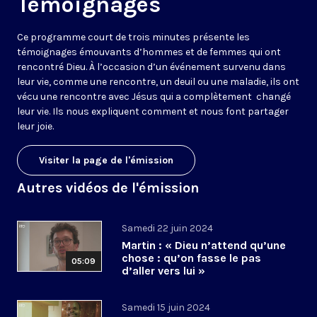
Témoignages
Ce programme court de trois minutes présente les
témoignages émouvants d’hommes et de femmes qui ont
rencontré Dieu. À l’occasion d’un événement survenu dans
leur vie, comme une rencontre, un deuil ou une maladie, ils ont
vécu une rencontre avec Jésus qui a complètement changé
leur vie. Ils nous expliquent comment et nous font partager
leur joie.
Visiter la page de l'émission
Autres vidéos de l'émission
Samedi 22 juin 2024
Martin : « Dieu n’attend qu’une
chose : qu’on fasse le pas
05:09
d’aller vers lui »
Samedi 15 juin 2024