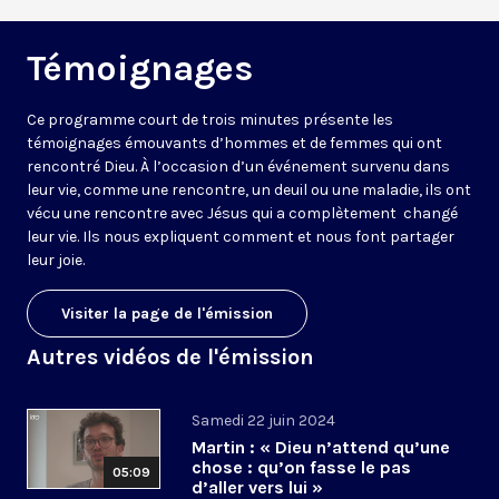
Témoignages
Ce programme court de trois minutes présente les
témoignages émouvants d’hommes et de femmes qui ont
rencontré Dieu. À l’occasion d’un événement survenu dans
leur vie, comme une rencontre, un deuil ou une maladie, ils ont
vécu une rencontre avec Jésus qui a complètement changé
leur vie. Ils nous expliquent comment et nous font partager
leur joie.
Visiter la page de l'émission
Autres vidéos de l'émission
Samedi 22 juin 2024
Martin : « Dieu n’attend qu’une
chose : qu’on fasse le pas
05:09
d’aller vers lui »