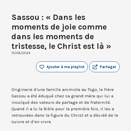
Sassou : « Dans les
moments de joie comme
dans les moments de
tristesse, le Christ est là »
15/06/2024
Ajouter à ma playlist
Partager
Originaire d’une famille animiste au Togo, le frère
Sassou a été éduqué chez sa grand-mère qui lui a
inculqué des valeurs de partage et de fraternité.
Quand il a lu la Bible pour la première fois, il les a
retrouvées dans la figure du Christ et a décidé de le
suivre et d’en vivre.