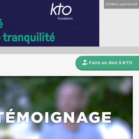
Contenu sponsorisé
Faire un don à KTO