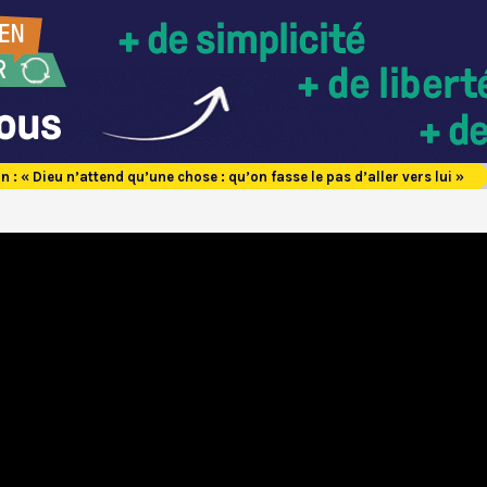
n : « Dieu n’attend qu’une chose : qu’on fasse le pas d’aller vers lui »