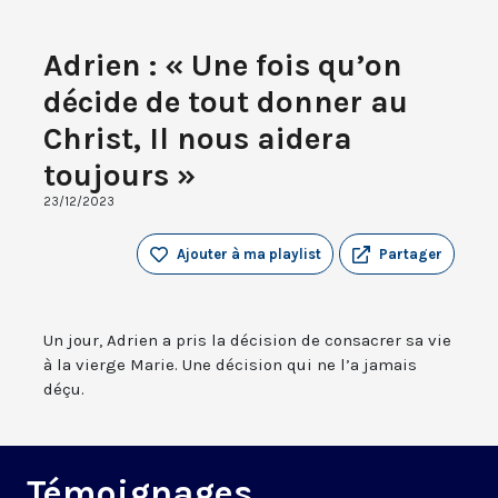
Adrien : « Une fois qu’on
décide de tout donner au
Christ, Il nous aidera
toujours »
23/12/2023
Ajouter à ma playlist
Partager
Un jour, Adrien a pris la décision de consacrer sa vie
à la vierge Marie. Une décision qui ne l’a jamais
déçu.
Témoignages