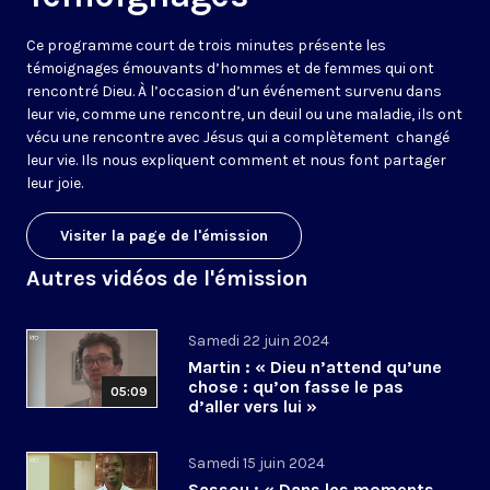
Ce programme court de trois minutes présente les
témoignages émouvants d’hommes et de femmes qui ont
rencontré Dieu. À l’occasion d’un événement survenu dans
leur vie, comme une rencontre, un deuil ou une maladie, ils ont
vécu une rencontre avec Jésus qui a complètement changé
leur vie. Ils nous expliquent comment et nous font partager
leur joie.
Visiter la page de l'émission
Autres vidéos de l'émission
Samedi 22 juin 2024
Martin : « Dieu n’attend qu’une
chose : qu’on fasse le pas
05:09
d’aller vers lui »
Samedi 15 juin 2024
Sassou : « Dans les moments