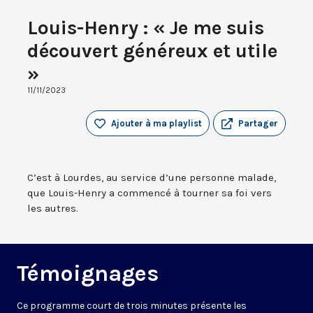
Louis-Henry : « Je me suis
découvert généreux et utile
»
11/11/2023
Ajouter à ma playlist
Partager
C’est à Lourdes, au service d’une personne malade,
que Louis-Henry a commencé à tourner sa foi vers
les autres.
Témoignages
Ce programme court de trois minutes présente les