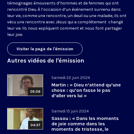
témoignages émouvants d’hommes et de femmes qui ont
rencontré Dieu. À l’occasion d’un événement survenu dans
leur vie, comme une rencontre, un deuil ou une maladie, ils ont
vécu une rencontre avec Jésus qui a complètement changé
leur vie. Ils nous expliquent comment et nous font partager
leur joie.
Visiter la page de l'émission
Autres vidéos de l'émission
Samedi 22 juin 2024
Martin : « Dieu n’attend qu’une
chose : qu’on fasse le pas
05:09
d’aller vers lui »
Samedi 15 juin 2024
Sassou : « Dans les moments
de joie comme dans les
04:37
moments de tristesse, le