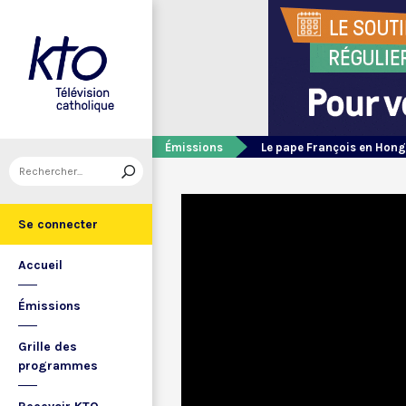
Émissions
Le pape François en Hong
Se connecter
Accueil
Émissions
Grille des
programmes