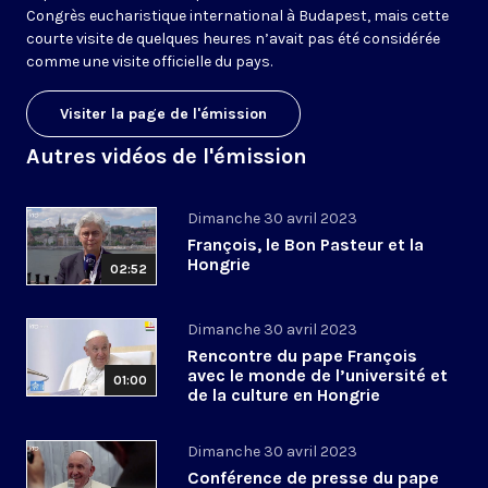
Congrès eucharistique international à Budapest, mais cette
courte visite de quelques heures n’avait pas été considérée
comme une visite officielle du pays.
Visiter la page de l'émission
Autres vidéos de l'émission
Dimanche 30 avril 2023
François, le Bon Pasteur et la
Hongrie
02:52
Dimanche 30 avril 2023
Rencontre du pape François
avec le monde de l’université et
01:00
de la culture en Hongrie
Dimanche 30 avril 2023
Conférence de presse du pape