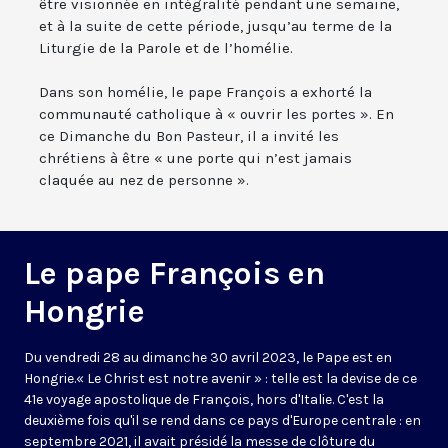
être visionnée en intégralité pendant une semaine,
et à la suite de cette période, jusqu’au terme de la
Liturgie de la Parole et de l’homélie.
Dans son homélie, le pape François a exhorté la
communauté catholique à « ouvrir les portes ». En
ce Dimanche du Bon Pasteur, il a invité les
chrétiens à être « une porte qui n’est jamais
claquée au nez de personne ».
Le pape François en
Hongrie
Du vendredi 28 au dimanche 30 avril 2023, le Pape est en
Hongrie.« Le Christ est notre avenir » : telle est la devise de ce
41e voyage apostolique de François, hors d'Italie. C'est la
deuxième fois qu'il se rend dans ce pays d'Europe centrale : en
septembre 2021, il avait présidé la messe de clôture du