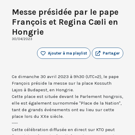
Messe présidée par le pape
François et Regina Cæli en
Hongrie
30/04/2023
Ajouter à ma playlist
Partager
Ce dimanche 30 avril 2023 à 9h30 (UTC+2), le pape
François préside la messe sur la place Kossuth
Lajos à Budapest, en Hongrie.
Cette place est située devant le Parlement hongrois,
elle est également surnommée "Place de la Nation",
tant de grands événements ont eu lieu sur cette
place lors du XXe siècle.
----
Cette célébration diffusée en direct sur KTO peut