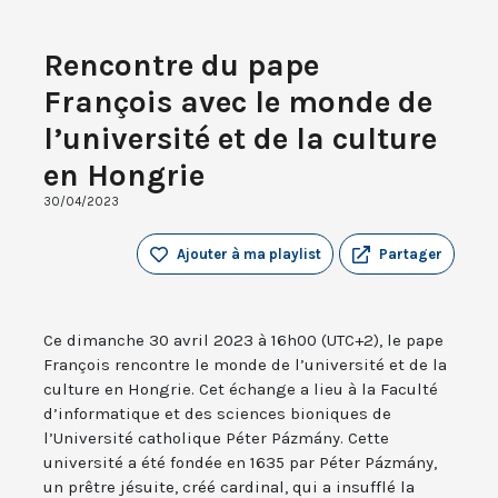
Rencontre du pape
François avec le monde de
l’université et de la culture
en Hongrie
30/04/2023
Ajouter à ma playlist
Partager
Ce dimanche 30 avril 2023 à 16h00 (UTC+2), le pape
François rencontre le monde de l’université et de la
culture en Hongrie. Cet échange a lieu à la Faculté
d’informatique et des sciences bioniques de
l’Université catholique Péter Pázmány. Cette
université a été fondée en 1635 par Péter Pázmány,
un prêtre jésuite, créé cardinal, qui a insufflé la