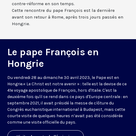
contre-réforme en son temps.
Cette rencontre du pape François est la dernière
avant son retour à Rome, après trois jours passés en
Hongrie.
Le pape François en
Hongrie
Du vendredi 28 au dimanche 30 avril 2023, le Pape est en
Hongrie.« Le Christ est notre avenir » : telle est la devise de ce
41e voyage apostolique de François, hors d'Italie. C'est la
deuxième fois qu'il se rend dans ce pays d'Europe centrale : en
septembre 2021, il avait présidé la messe de clôture du
Congrès eucharistique international à Budapest, mais cette
courte visite de quelques heures n’avait pas été considérée
comme une visite officielle du pays.