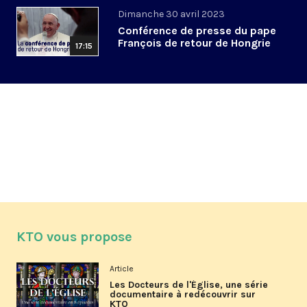
Dimanche 30 avril 2023
Conférence de presse du pape
François de retour de Hongrie
17:15
KTO vous propose
Article
Les Docteurs de l'Église, une série
documentaire à redécouvrir sur
KTO