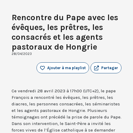
Rencontre du Pape avec les
évêques, les prêtres, les
consacrés et les agents
pastoraux de Hongrie
28/04/2023
Ajouter à ma playlist
Partager
Ce vendredi 28 avril 2023 à 17h00 (UTC+2), le pape
François a rencontré les évêques, les prêtres, les
diacres, les personnes consacrées, les séminaristes
et les agents pastoraux de Hongrie. Plusieurs
témoignages ont précédé la prise de parole du Pape.
Dans son intervention, le Saint-Père a invité les
forces vives de l’Église catholique à se demander