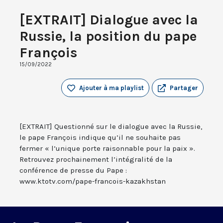
[EXTRAIT] Dialogue avec la
Russie, la position du pape
François
15/09/2022
Ajouter à ma playlist
Partager
[EXTRAIT] Questionné sur le dialogue avec la Russie,
le pape François indique qu’il ne souhaite pas
fermer « l’unique porte raisonnable pour la paix ».
Retrouvez prochainement l’intégralité de la
conférence de presse du Pape :
www.ktotv.com/pape-francois-kazakhstan