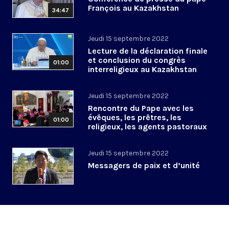
François au Kazakhstan
34:47
Jeudi 15 septembre 2022
Lecture de la déclaration finale
et conclusion du congrès
01:00
interreligieux au Kazakhstan
Jeudi 15 septembre 2022
Rencontre du Pape avec les
évêques, les prêtres, les
01:00
religieux, les agents pastoraux
du Kazakhstan
Jeudi 15 septembre 2022
Messagers de paix et d’unité