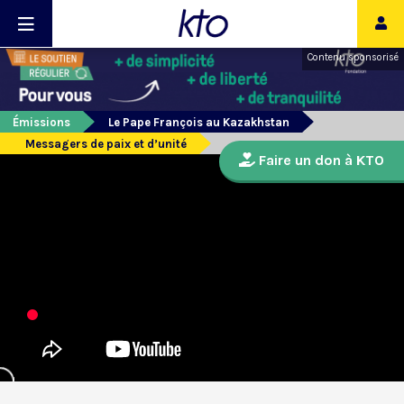
Contenu sponsorisé
Émissions
Le Pape François au Kazakhstan
Messagers de paix et d’unité
Faire un don à KTO