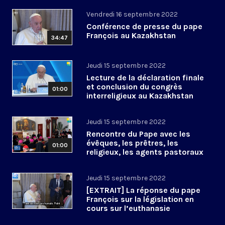
Vendredi 16 septembre 2022
Conférence de presse du pape
François au Kazakhstan
34:47
Jeudi 15 septembre 2022
Lecture de la déclaration finale
et conclusion du congrès
01:00
interreligieux au Kazakhstan
Jeudi 15 septembre 2022
Rencontre du Pape avec les
évêques, les prêtres, les
01:00
religieux, les agents pastoraux
du Kazakhstan
Jeudi 15 septembre 2022
[EXTRAIT] La réponse du pape
François sur la législation en
cours sur l’euthanasie