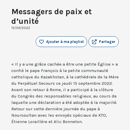
Messagers de paix et
d’unité
15/09/2022
Ajouter à ma playlist
Partager
« Il y a une grâce cachée a être une petite Église » a
confié le pape François à la petite communauté
catholique du Kazakhstan, à la cathédrale de la Mère
du Perpétuel Secours ce jeudi 15 septembre 2022.
Avant son retour à Rome, il a participé à la clôture
du Congrès des responsables religieux, au cours de
laquelle une déclaration a été adoptée à la majorité.
Retour sur cette dernière journée du pape à
Noursoultan avec les envoyés spéciaux de KTO,
Étienne Loraillère et Alic Bonneton.