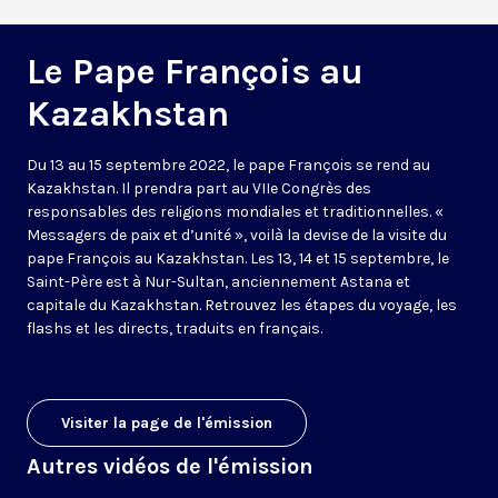
Le Pape François au
Kazakhstan
Du 13 au 15 septembre 2022, le pape François se rend au
Kazakhstan. Il prendra part au VIIe Congrès des
responsables des religions mondiales et traditionnelles. «
Messagers de paix et d’unité », voilà la devise de la visite du
pape François au Kazakhstan. Les 13, 14 et 15 septembre, le
Saint-Père est à Nur-Sultan, anciennement Astana et
capitale du Kazakhstan. Retrouvez les étapes du voyage, les
flashs et les directs, traduits en français.
Visiter la page de l'émission
Autres vidéos de l'émission