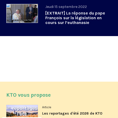
Jeudi 15 septembre 2022
[EXTRAIT] La réponse du pape
François sur la législation en
cours sur l’euthanasie
KTO vous propose
Article
Les reportages d'été 2026 de KTO