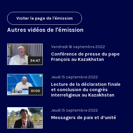
Visiter la page de l'émission
Autres vidéos de l'émission
Vendredi 16 septembre 2022
Conférence de presse du pape
François au Kazakhstan
34:47
Jeudi 15 septembre 2022
Lecture de la déclaration finale
et conclusion du congrès
01:00
interreligieux au Kazakhstan
Jeudi 15 septembre 2022
Messagers de paix et d’unité