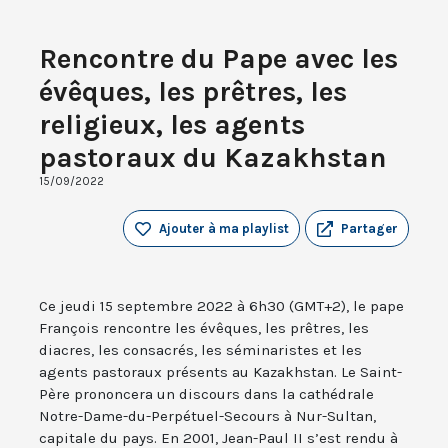
Rencontre du Pape avec les
évêques, les prêtres, les
religieux, les agents
pastoraux du Kazakhstan
15/09/2022
Ajouter à ma playlist
Partager
Ce jeudi 15 septembre 2022 à 6h30 (GMT+2), le pape
François rencontre les évêques, les prêtres, les
diacres, les consacrés, les séminaristes et les
agents pastoraux présents au Kazakhstan. Le Saint-
Père prononcera un discours dans la cathédrale
Notre-Dame-du-Perpétuel-Secours à Nur-Sultan,
capitale du pays. En 2001, Jean-Paul II s’est rendu à