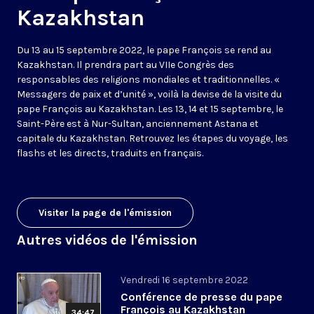
Kazakhstan
Du 13 au 15 septembre 2022, le pape François se rend au
Kazakhstan. Il prendra part au VIIe Congrès des
responsables des religions mondiales et traditionnelles. «
Messagers de paix et d’unité », voilà la devise de la visite du
pape François au Kazakhstan. Les 13, 14 et 15 septembre, le
Saint-Père est à Nur-Sultan, anciennement Astana et
capitale du Kazakhstan. Retrouvez les étapes du voyage, les
flashs et les directs, traduits en français.
Visiter la page de l'émission
Autres vidéos de l'émission
Vendredi 16 septembre 2022
Conférence de presse du pape
François au Kazakhstan
34:47