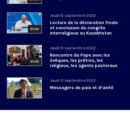
Jeudi 15 septembre 2022
Lecture de la déclaration finale
et conclusion du congrès
01:00
interreligieux au Kazakhstan
Jeudi 15 septembre 2022
Rencontre du Pape avec les
évêques, les prêtres, les
01:00
religieux, les agents pastoraux
du Kazakhstan
Jeudi 15 septembre 2022
Messagers de paix et d’unité