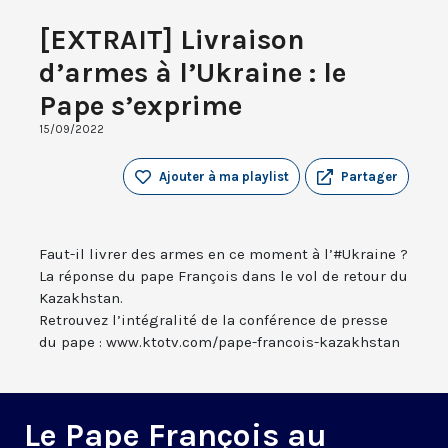
[EXTRAIT] Livraison
d’armes à l’Ukraine : le
Pape s’exprime
15/09/2022
Ajouter à ma playlist
Partager
Faut-il livrer des armes en ce moment à l’#Ukraine ?
La réponse du pape François dans le vol de retour du
Kazakhstan.
Retrouvez l’intégralité de la conférence de presse
du pape : www.ktotv.com/pape-francois-kazakhstan
Le Pape François au