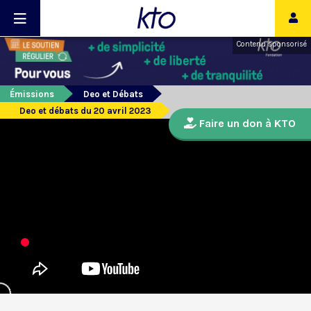
Contenu sponsorisé
Émissions
Deo et Débats
Deo et débats du 20 avril 2023
Faire un don à KTO