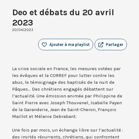
Deo et débats du 20 avril
2023
20/04/2023
Ajouter à ma playlist
Partager
La crise sociale en France, les mesures votées par
les évêques et la CORREF pour lutter contre les
abus, le témoignage des baptisés de la nuit de
Pâques... Des chrétiens engagés débattent sur
l’actualité. Une émission animée par Philippine de
Saint Pierre avec Joseph Thouvenel, Isabelle Payen
de la Garanderie, Jean de Saint-Cheron, François
Maillot et Mélanie Debrabant.
Une fois par mois, un échange libre sur l’actualité :
des invités récurrents, chrétiens, qui confrontent