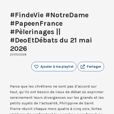
#FindeVie #NotreDame
#PapeenFrance
#Pèlerinages ||
#DeoEtDébats du 21 mai
2026
21/05/2026
Ajouter à ma playlist
Partager
Parce que les chrétiens ne sont pas d’accord sur
tout, qu’ils ont besoin de lieux de débat où exprimer
sereinement leurs divergences sur les grands et les
petits sujets de l’actualité, Philippine de Saint
Pierre réunit chaque mois quatre à cinq voix, fortes