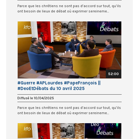
Parce que les chrétiens ne sont pas d’accord sur tout, qu’ils
ont besoin de lieux de débat où exprimer sereineme...
52:00
#Guerre #APLourdes #PapeFrançois ||
#DeoEtDébats du 10 avril 2025
Diffusé le 10/04/2025
Parce que les chrétiens ne sont pas d’accord sur tout, qu’ils
ont besoin de lieux de débat où exprimer sereineme...