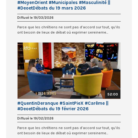
#MoyenOrient #Municipales #Masculinité ||
#DeoetDébats du 19 mars 2026
Diffusé le 19/03/2026
Parce que les chrétiens ne sont pas d’accord sur tout, qu’ils
ont besoin de lieux de débat où exprimer sereineme...
52:00
#QuentinDeranque #SaintPieX #Carême ||
#DeoetDébats du 19 février 2026
Diffusé le 19/02/2026
Parce que les chrétiens ne sont pas d’accord sur tout, qu’ils
ont besoin de lieux de débat où exprimer sereineme...