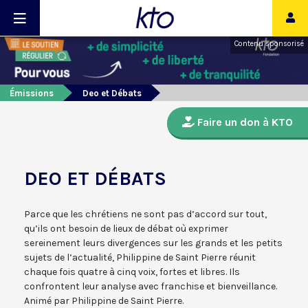
Contenu sponsorisé
Émissions
Deo et Débats
Faire un don à KTO
DEO ET DÉBATS
Parce que les chrétiens ne sont pas d’accord sur tout,
qu’ils ont besoin de lieux de débat où exprimer
sereinement leurs divergences sur les grands et les petits
sujets de l’actualité, Philippine de Saint Pierre réunit
chaque fois quatre à cinq voix, fortes et libres. Ils
confrontent leur analyse avec franchise et bienveillance.
Animé par Philippine de Saint Pierre.