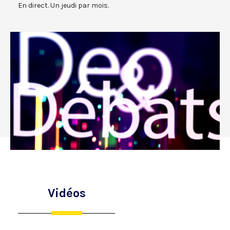
En direct. Un jeudi par mois.
Vidéos