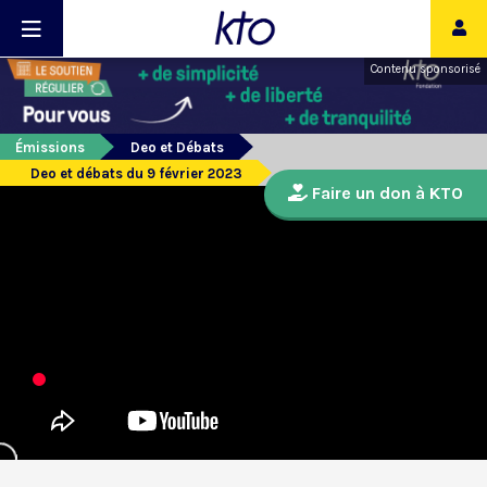
Contenu sponsorisé
Émissions
Deo et Débats
Deo et débats du 9 février 2023
Faire un don à KTO