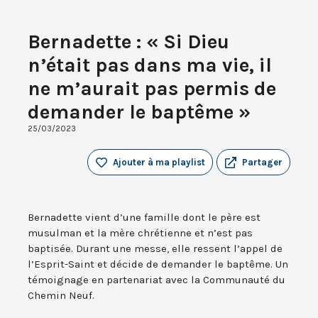
Bernadette : « Si Dieu
n’était pas dans ma vie, il
ne m’aurait pas permis de
demander le baptême »
25/03/2023
Ajouter à ma playlist
Partager
Bernadette vient d’une famille dont le père est
musulman et la mère chrétienne et n’est pas
baptisée. Durant une messe, elle ressent l’appel de
l’Esprit-Saint et décide de demander le baptême. Un
témoignage en partenariat avec la Communauté du
Chemin Neuf.