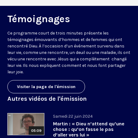
Témoignages
Ce programme court de trois minutes présente les
témoignages émouvants d’hommes et de femmes qui ont
rencontré Dieu. À l’occasion d’un événement survenu dans
leur vie, comme une rencontre, un deuil ou une maladie, ils ont
vécu une rencontre avec Jésus qui a complètement changé
leur vie. Ils nous expliquent comment et nous font partager
leur joie.
Visiter la page de l'émission
Autres vidéos de l'émission
Samedi 22 juin 2024
Martin : « Dieu n’attend qu’une
chose : qu’on fasse le pas
05:09
d’aller vers lui »