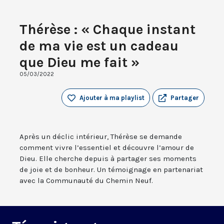
Thérèse : « Chaque instant
de ma vie est un cadeau
que Dieu me fait »
05/03/2022
Ajouter à ma playlist
Partager
Après un déclic intérieur, Thérèse se demande
comment vivre l’essentiel et découvre l’amour de
Dieu. Elle cherche depuis à partager ses moments
de joie et de bonheur. Un témoignage en partenariat
avec la Communauté du Chemin Neuf.