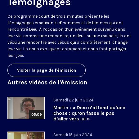
Témoignages
Ce programme court de trois minutes présente les
témoignages émouvants d’hommes et de femmes qui ont
rencontré Dieu. À l’occasion d’un événement survenu dans
leur vie, comme une rencontre, un deuil ou une maladie, ils ont
vécu une rencontre avec Jésus qui a complètement changé
leur vie. Ils nous expliquent comment et nous font partager
leur joie.
Visiter la page de l'émission
Autres vidéos de l'émission
Samedi 22 juin 2024
Martin : « Dieu n’attend qu’une
chose : qu’on fasse le pas
05:09
d’aller vers lui »
Samedi 15 juin 2024