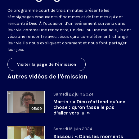
Ce programme court de trois minutes présente les
témoignages émouvants d’hommes et de femmes qui ont
rencontré Dieu. À l’occasion d’un événement survenu dans
leur vie, comme une rencontre, un deuil ou une maladie, ils ont
vécu une rencontre avec Jésus qui a complètement changé
leur vie. Ils nous expliquent comment et nous font partager
leur joie.
Visiter la page de l'émission
Autres vidéos de l'émission
Samedi 22 juin 2024
Martin : « Dieu n’attend qu’une
chose : qu’on fasse le pas
05:09
d’aller vers lui »
Samedi 15 juin 2024
Sassou : « Dans les moments