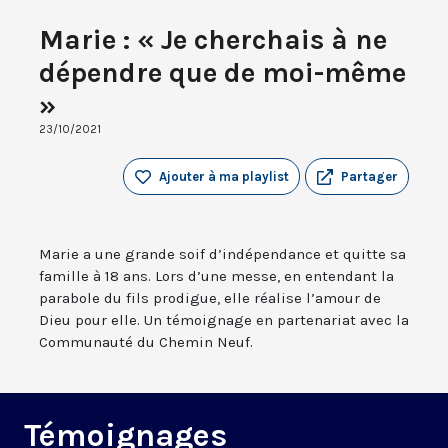
Marie : « Je cherchais à ne
dépendre que de moi-même
»
23/10/2021
Ajouter à ma playlist
Partager
Marie a une grande soif d’indépendance et quitte sa
famille à 18 ans. Lors d’une messe, en entendant la
parabole du fils prodigue, elle réalise l’amour de
Dieu pour elle. Un témoignage en partenariat avec la
Communauté du Chemin Neuf.
Témoignages