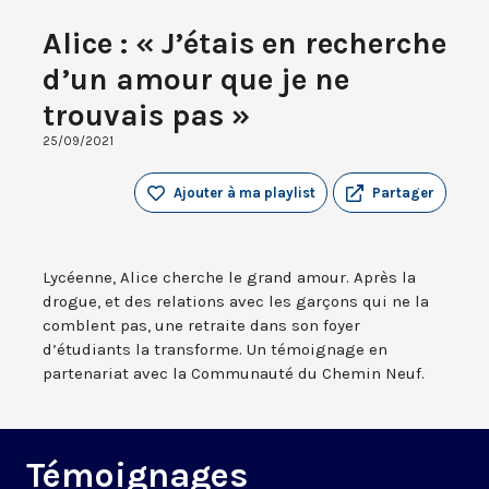
Alice : « J’étais en recherche
d’un amour que je ne
trouvais pas »
25/09/2021
Ajouter à ma playlist
Partager
Lycéenne, Alice cherche le grand amour. Après la
drogue, et des relations avec les garçons qui ne la
comblent pas, une retraite dans son foyer
d’étudiants la transforme. Un témoignage en
partenariat avec la Communauté du Chemin Neuf.
Témoignages