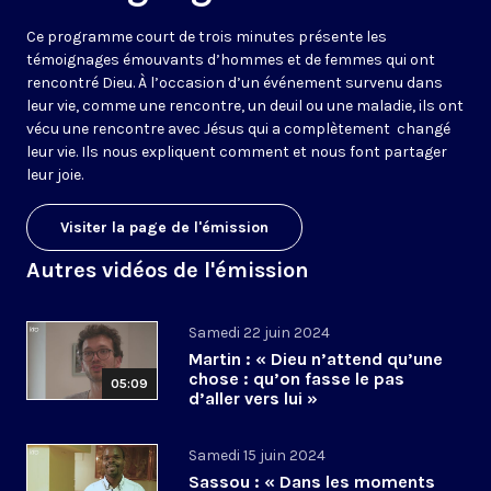
Ce programme court de trois minutes présente les
témoignages émouvants d’hommes et de femmes qui ont
rencontré Dieu. À l’occasion d’un événement survenu dans
leur vie, comme une rencontre, un deuil ou une maladie, ils ont
vécu une rencontre avec Jésus qui a complètement changé
leur vie. Ils nous expliquent comment et nous font partager
leur joie.
Visiter la page de l'émission
Autres vidéos de l'émission
Samedi 22 juin 2024
Martin : « Dieu n’attend qu’une
chose : qu’on fasse le pas
05:09
d’aller vers lui »
Samedi 15 juin 2024
Sassou : « Dans les moments