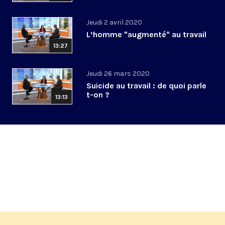
Jeudi 2 avril 2020
L’homme "augmenté" au travail
13:27
Jeudi 26 mars 2020
Suicide au travail : de quoi parle
t-on ?
13:13