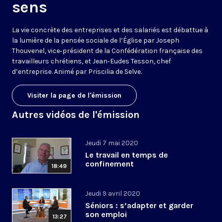
sens
La vie concrète des entreprises et des salariés est débattue à
la lumière de la pensée sociale de l’Église par Joseph
Thouvenel, vice‑président de la Confédération française des
travailleurs chrétiens, et Jean‑Eudes Tesson, chef
d’entreprise. Animé par Priscilia de Selve.
Visiter la page de l'émission
Autres vidéos de l'émission
Jeudi 7 mai 2020
Le travail en temps de
confinement
18:49
Jeudi 9 avril 2020
Séniors : s’adapter et garder
son emploi
13:27