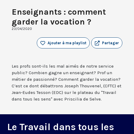
Enseignants : comment
garder la vocation ?
23/04/2020
Ajouter à ma playlist
Partager
Les profs sont-ils les mal aimés de notre service
public? Combien gagne un enseignant? Prof un
métier de passionné? Comment garder la vocation?
C’est ce dont débattrons Joseph Thouvenel, (CFTC) et
Jean-Eudes Tesson (EDC) sur le plateau du "Travail
dans tous les sens" avec Priscilia de Selve.
Le Travail dans tous les