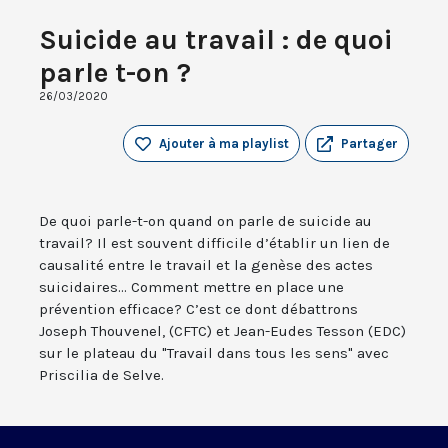
Suicide au travail : de quoi
parle t-on ?
26/03/2020
Ajouter à ma playlist
Partager
De quoi parle-t-on quand on parle de suicide au
travail? Il est souvent difficile d’établir un lien de
causalité entre le travail et la genèse des actes
suicidaires... Comment mettre en place une
prévention efficace? C’est ce dont débattrons
Joseph Thouvenel, (CFTC) et Jean-Eudes Tesson (EDC)
sur le plateau du "Travail dans tous les sens" avec
Priscilia de Selve.