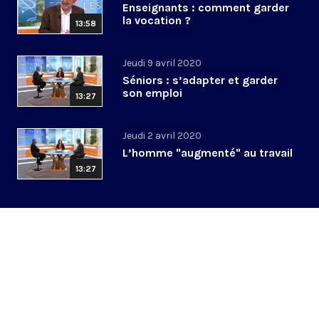
Enseignants : comment garder
la vocation ?
13:58
Jeudi 9 avril 2020
Séniors : s’adapter et garder
son emploi
13:27
Jeudi 2 avril 2020
L’homme "augmenté" au travail
13:27