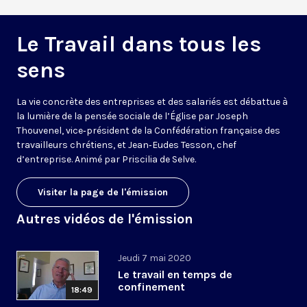
Le Travail dans tous les
sens
La vie concrète des entreprises et des salariés est débattue à
la lumière de la pensée sociale de l’Église par Joseph
Thouvenel, vice‑président de la Confédération française des
travailleurs chrétiens, et Jean‑Eudes Tesson, chef
d’entreprise. Animé par Priscilia de Selve.
Visiter la page de l'émission
Autres vidéos de l'émission
Jeudi 7 mai 2020
Le travail en temps de
confinement
18:49