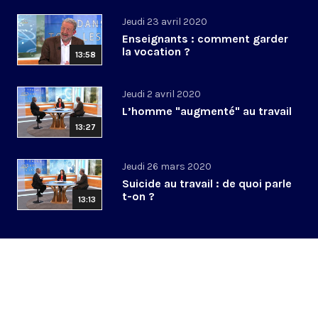
Jeudi 23 avril 2020
Enseignants : comment garder
la vocation ?
13:58
Jeudi 2 avril 2020
L’homme "augmenté" au travail
13:27
Jeudi 26 mars 2020
Suicide au travail : de quoi parle
t-on ?
13:13