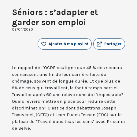
Séniors : s’adapter et
garder son emploi
09/04/2020
Ajouter à ma playlist
Partager
Le rapport de l’OCDE souligne que 45 % des seniors
connaissent une fin de leur carrière faite de
chômage, souvent de longue durée. Et que plus de
5% de ceux qui travaillent, le font à temps partiel...
Travailler après 60 ans relève donc de l’impossible?
Quels leviers mettre en place pour réduire cette
discrimination? C’est ce dont débattrons Joseph
Thouvenel, (CFTC) et Jean-Eudes Tesson (EDC) sur le
plateau du "Travail dans tous les sens" avec Priscilia
de Selve.