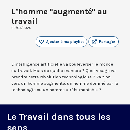
L’homme "augmenté" au
travail
02/04/2020
Ajouter à ma playlist
Partager
L’intelligence artificielle va bouleverser le monde
du travail. Mais de quelle manière ? Quel visage va
prendre cette révolution technologique ? Va-t-on
vers un homme augmenté, un homme dominé par la
technologie ou un homme « réhumanisé « ?
Le Travail dans tous les
sens