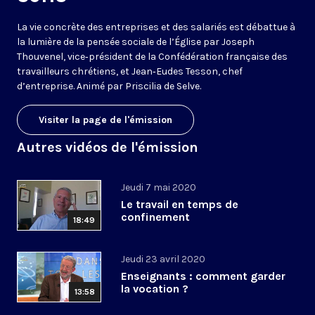
La vie concrète des entreprises et des salariés est débattue à
la lumière de la pensée sociale de l’Église par Joseph
Thouvenel, vice‑président de la Confédération française des
travailleurs chrétiens, et Jean‑Eudes Tesson, chef
d’entreprise. Animé par Priscilia de Selve.
Visiter la page de l'émission
Autres vidéos de l'émission
Jeudi 7 mai 2020
Le travail en temps de
confinement
18:49
Jeudi 23 avril 2020
Enseignants : comment garder
la vocation ?
13:58