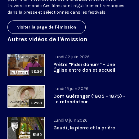
travers le monde. Ces films sont régulièrement remarqués
dans la presse et sélectionnés dans les festivals.
Visiter la page de l'émission
Autres vidéos de l'émission
Lundi 22 juin 2026
Prêtre "Fidei donum" - Une
Église entre don et accueil
52:26
Lundi 15 juin 2026
Dom Guéranger (1805 - 1875) -
Le refondateur
52:28
Lundi 8 juin 2026
Gaudí, la pierre et la prière
51:52