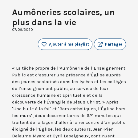
Aumôneries scolaires, un
plus dans la vie
07/09/2020
Ajouter à ma playlist
Partager
« La tâche propre de l’Aumônerie de l’Enseignement
Public est d’assurer une présence d’Église auprès
des jeunes scolarisés dans les lycées et les collèges
de l’enseignement public, au service de leur
croissance humaine et spirituelle et de la
découverte de l’Évangile de Jésus-Christ. » Après
"Une bulle à la foi" et "Bars catholiques, l’Église hors
les murs", deux documentaires de 52’ minutes qui
traitent de la façon d’aller à la rencontre d’un public
éloigné de l’Église, les deux auteurs, Jean-Pier
Delaume-Myard et Cyril Lepeigneux, continuent