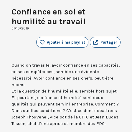
Confiance en soi et
humilité au travail
31/10/2019
Ajouter à ma playlist
Partager
Quand on travaille, avoir confiance en ses capacités,
en ses compétences, semble une évidente
nécessité. Avoir confiance en ses chefs, peut-être
moins.
Et la question de l’humilité elle, semble hors sujet.
Et pourtant, confiance et humilité sont deux
qualités qui peuvent servir l’entreprise. Comment ?
Dans quelles conditions ? C’est ce dont débattrons
Joseph Thouvenel, vice pdt de la CFTC et Jean-Eudes
Tesson, chef d’entreprise et membre des EDC.