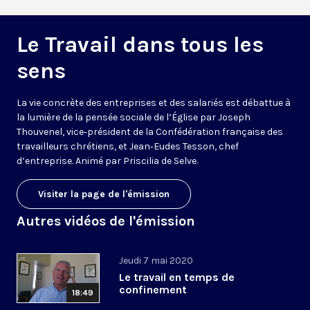
Le Travail dans tous les
sens
La vie concrète des entreprises et des salariés est débattue à
la lumière de la pensée sociale de l’Église par Joseph
Thouvenel, vice‑président de la Confédération française des
travailleurs chrétiens, et Jean‑Eudes Tesson, chef
d’entreprise. Animé par Priscilia de Selve.
Visiter la page de l'émission
Autres vidéos de l'émission
Jeudi 7 mai 2020
Le travail en temps de
confinement
18:49