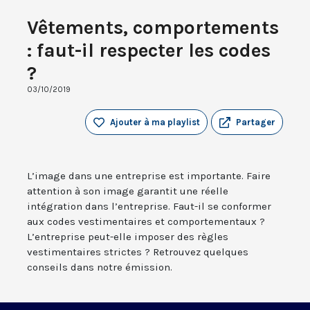
Vêtements, comportements
: faut-il respecter les codes
?
03/10/2019
Ajouter à ma playlist
Partager
L’image dans une entreprise est importante. Faire
attention à son image garantit une réelle
intégration dans l’entreprise. Faut-il se conformer
aux codes vestimentaires et comportementaux ?
L’entreprise peut-elle imposer des règles
vestimentaires strictes ? Retrouvez quelques
conseils dans notre émission.