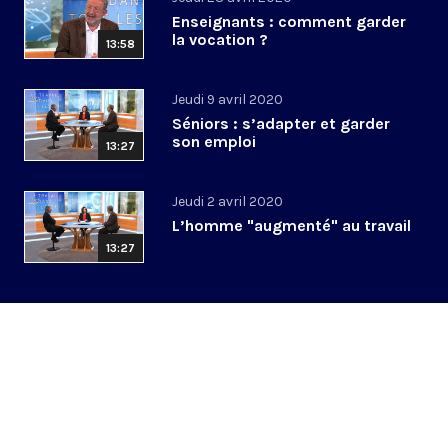
Enseignants : comment garder
la vocation ?
13:58
Jeudi 9 avril 2020
Séniors : s’adapter et garder
son emploi
13:27
Jeudi 2 avril 2020
L’homme "augmenté" au travail
13:27