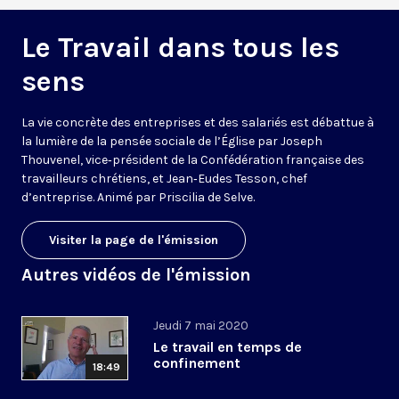
Le Travail dans tous les
sens
La vie concrète des entreprises et des salariés est débattue à
la lumière de la pensée sociale de l’Église par Joseph
Thouvenel, vice‑président de la Confédération française des
travailleurs chrétiens, et Jean‑Eudes Tesson, chef
d’entreprise. Animé par Priscilia de Selve.
Visiter la page de l'émission
Autres vidéos de l'émission
Jeudi 7 mai 2020
Le travail en temps de
confinement
18:49