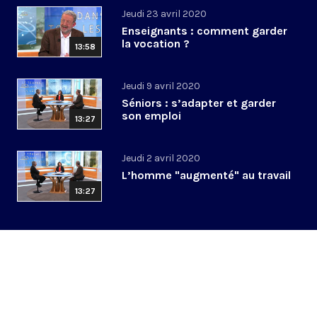
Jeudi 23 avril 2020
Enseignants : comment garder
la vocation ?
13:58
Jeudi 9 avril 2020
Séniors : s’adapter et garder
son emploi
13:27
Jeudi 2 avril 2020
L’homme "augmenté" au travail
13:27