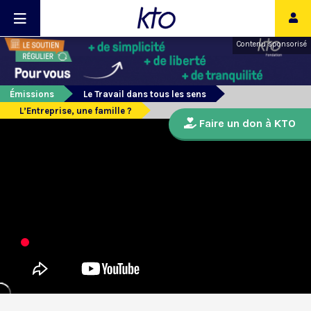
Contenu sponsorisé
Émissions
Le Travail dans tous les sens
L’Entreprise, une famille ?
Faire un don à KTO