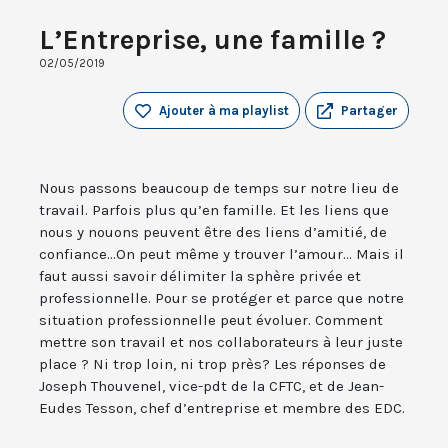
L’Entreprise, une famille ?
02/05/2019
Ajouter à ma playlist
Partager
Nous passons beaucoup de temps sur notre lieu de
travail. Parfois plus qu’en famille. Et les liens que
nous y nouons peuvent être des liens d’amitié, de
confiance...On peut même y trouver l’amour... Mais il
faut aussi savoir délimiter la sphère privée et
professionnelle. Pour se protéger et parce que notre
situation professionnelle peut évoluer. Comment
mettre son travail et nos collaborateurs à leur juste
place ? Ni trop loin, ni trop près? Les réponses de
Joseph Thouvenel, vice-pdt de la CFTC, et de Jean-
Eudes Tesson, chef d’entreprise et membre des EDC.