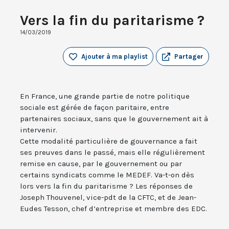
Vers la fin du paritarisme ?
14/03/2019
Ajouter à ma playlist
Partager
En France, une grande partie de notre politique
sociale est gérée de façon paritaire, entre
partenaires sociaux, sans que le gouvernement ait à
intervenir.
Cette modalité particulière de gouvernance a fait
ses preuves dans le passé, mais elle régulièrement
remise en cause, par le gouvernement ou par
certains syndicats comme le MEDEF. Va-t-on dès
lors vers la fin du paritarisme ? Les réponses de
Joseph Thouvenel, vice-pdt de la CFTC, et de Jean-
Eudes Tesson, chef d’entreprise et membre des EDC.