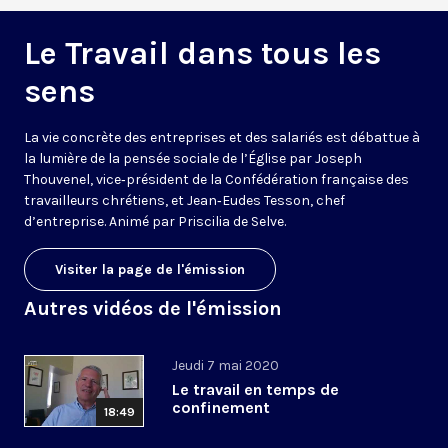
Le Travail dans tous les
sens
La vie concrète des entreprises et des salariés est débattue à
la lumière de la pensée sociale de l’Église par Joseph
Thouvenel, vice‑président de la Confédération française des
travailleurs chrétiens, et Jean‑Eudes Tesson, chef
d’entreprise. Animé par Priscilia de Selve.
Visiter la page de l'émission
Autres vidéos de l'émission
Jeudi 7 mai 2020
Le travail en temps de
confinement
18:49