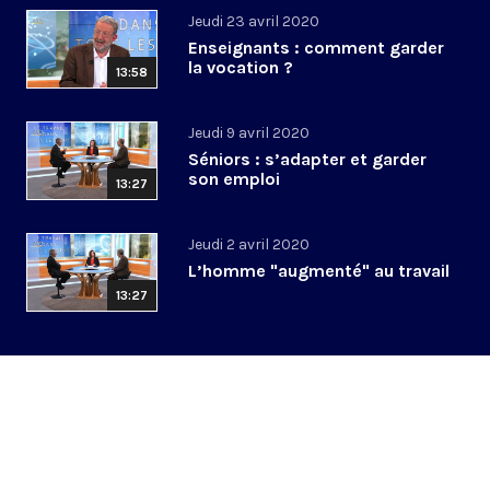
Jeudi 23 avril 2020
Enseignants : comment garder
la vocation ?
13:58
Jeudi 9 avril 2020
Séniors : s’adapter et garder
son emploi
13:27
Jeudi 2 avril 2020
L’homme "augmenté" au travail
13:27