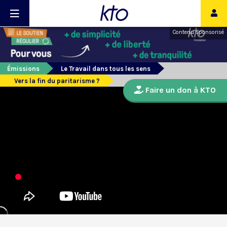
Contenu sponsorisé
Émissions
Le Travail dans tous les sens
Vers la fin du paritarisme ?
Faire un don à KTO