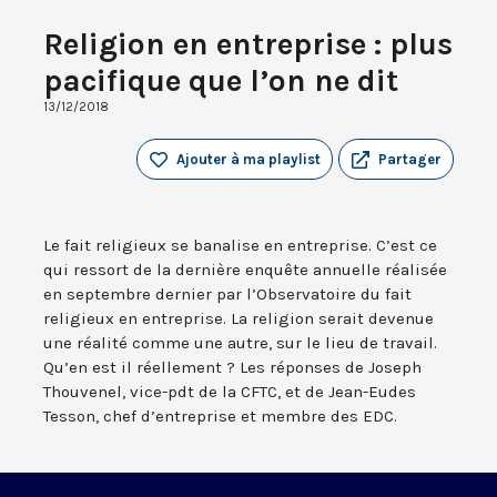
Religion en entreprise : plus
pacifique que l’on ne dit
13/12/2018
Ajouter à ma playlist
Partager
Le fait religieux se banalise en entreprise. C’est ce
qui ressort de la dernière enquête annuelle réalisée
en septembre dernier par l’Observatoire du fait
religieux en entreprise. La religion serait devenue
une réalité comme une autre, sur le lieu de travail.
Qu’en est il réellement ? Les réponses de Joseph
Thouvenel, vice-pdt de la CFTC, et de Jean-Eudes
Tesson, chef d’entreprise et membre des EDC.