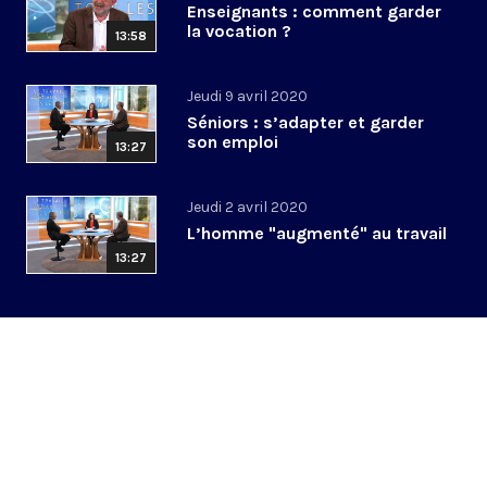
Enseignants : comment garder
la vocation ?
13:58
Jeudi 9 avril 2020
Séniors : s’adapter et garder
son emploi
13:27
Jeudi 2 avril 2020
L’homme "augmenté" au travail
13:27