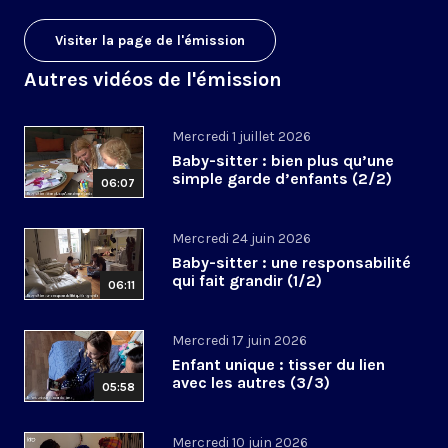
Visiter la page de l'émission
Autres vidéos de l'émission
Mercredi 1 juillet 2026
Baby-sitter : bien plus qu’une
simple garde d’enfants (2/2)
06:07
Mercredi 24 juin 2026
Baby-sitter : une responsabilité
qui fait grandir (1/2)
06:11
Mercredi 17 juin 2026
Enfant unique : tisser du lien
avec les autres (3/3)
05:58
Mercredi 10 juin 2026