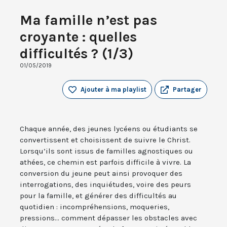
Ma famille n’est pas
croyante : quelles
difficultés ? (1/3)
01/05/2019
Ajouter à ma playlist
Partager
Chaque année, des jeunes lycéens ou étudiants se
convertissent et choisissent de suivre le Christ.
Lorsqu’ils sont issus de familles agnostiques ou
athées, ce chemin est parfois difficile à vivre. La
conversion du jeune peut ainsi provoquer des
interrogations, des inquiétudes, voire des peurs
pour la famille, et générer des difficultés au
quotidien : incompréhensions, moqueries,
pressions... comment dépasser les obstacles avec