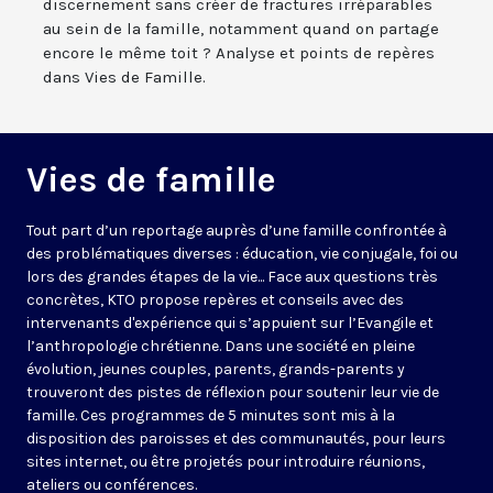
discernement sans créer de fractures irréparables
au sein de la famille, notamment quand on partage
encore le même toit ? Analyse et points de repères
dans Vies de Famille.
Vies de famille
Tout part d’un reportage auprès d’une famille confrontée à
des problématiques diverses : éducation, vie conjugale, foi ou
lors des grandes étapes de la vie... Face aux questions très
concrètes, KTO propose repères et conseils avec des
intervenants d'expérience qui s’appuient sur l’Evangile et
l’anthropologie chrétienne. Dans une société en pleine
évolution, jeunes couples, parents, grands-parents y
trouveront des pistes de réflexion pour soutenir leur vie de
famille. Ces programmes de 5 minutes sont mis à la
disposition des paroisses et des communautés, pour leurs
sites internet, ou être projetés pour introduire réunions,
ateliers ou conférences.