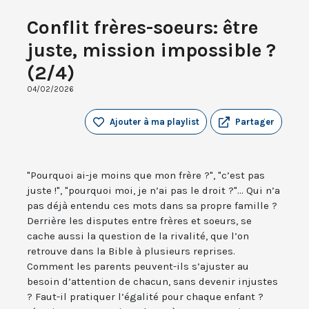
Conflit frères-soeurs: être
juste, mission impossible ?
(2/4)
04/02/2026
Ajouter à ma playlist
Partager
"Pourquoi ai-je moins que mon frère ?", "c’est pas
juste !", "pourquoi moi, je n’ai pas le droit ?"... Qui n’a
pas déjà entendu ces mots dans sa propre famille ?
Derrière les disputes entre frères et soeurs, se
cache aussi la question de la rivalité, que l’on
retrouve dans la Bible à plusieurs reprises.
Comment les parents peuvent-ils s’ajuster au
besoin d’attention de chacun, sans devenir injustes
? Faut-il pratiquer l’égalité pour chaque enfant ?