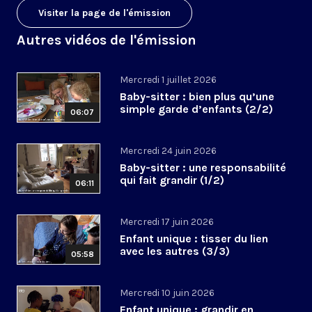
Visiter la page de l'émission
Autres vidéos de l'émission
Mercredi 1 juillet 2026
Baby-sitter : bien plus qu’une
simple garde d’enfants (2/2)
06:07
Mercredi 24 juin 2026
Baby-sitter : une responsabilité
qui fait grandir (1/2)
06:11
Mercredi 17 juin 2026
Enfant unique : tisser du lien
avec les autres (3/3)
05:58
Mercredi 10 juin 2026
Enfant unique : grandir en