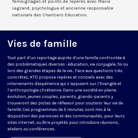
Témoignages et points de repères avec Marie
Legrand, psychologue et ancienne responsable
nationale des Chantiers Education.
Vies de famille
Tout part d’un reportage auprès d’une famille confrontée à
des problématiques diverses : éducation, vie conjugale, foi ou
lors des grandes étapes de la vie... Face aux questions très
concrètes, KTO propose repères et conseils avec des
intervenants d'expérience qui s’appuient sur l’Evangile et
l’anthropologie chrétienne. Dans une société en pleine
évolution, jeunes couples, parents, grands-parents y
trouveront des pistes de réflexion pour soutenir leur vie de
famille. Ces programmes de 5 minutes sont mis à la
disposition des paroisses et des communautés, pour leurs
sites internet, ou être projetés pour introduire réunions,
ateliers ou conférences.