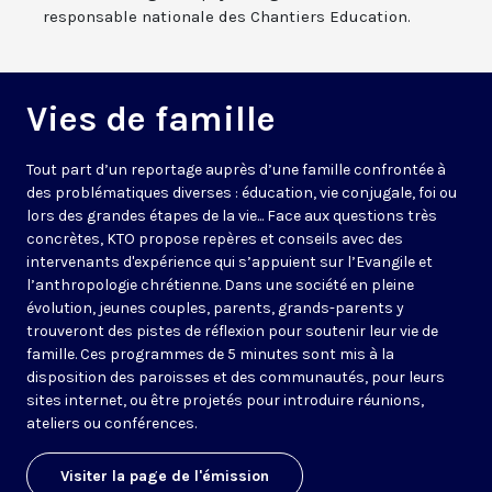
responsable nationale des Chantiers Education.
Vies de famille
Tout part d’un reportage auprès d’une famille confrontée à
des problématiques diverses : éducation, vie conjugale, foi ou
lors des grandes étapes de la vie... Face aux questions très
concrètes, KTO propose repères et conseils avec des
intervenants d'expérience qui s’appuient sur l’Evangile et
l’anthropologie chrétienne. Dans une société en pleine
évolution, jeunes couples, parents, grands-parents y
trouveront des pistes de réflexion pour soutenir leur vie de
famille. Ces programmes de 5 minutes sont mis à la
disposition des paroisses et des communautés, pour leurs
sites internet, ou être projetés pour introduire réunions,
ateliers ou conférences.
Visiter la page de l'émission