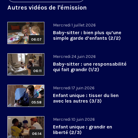
Autres vidéos de l'émission
Mercredi 1 juillet 2026
Baby-sitter : bien plus qu’une
simple garde d’enfants (2/2)
06:07
Mercredi 24 juin 2026
Baby-sitter : une responsabilité
qui fait grandir (1/2)
06:11
Mercredi 17 juin 2026
Enfant unique : tisser du lien
avec les autres (3/3)
05:58
Mercredi 10 juin 2026
Enfant unique : grandir en
liberté (2/3)
06:14