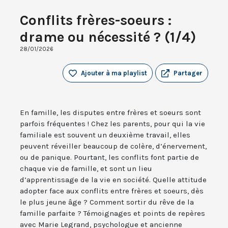
Conflits frères-soeurs :
drame ou nécessité ? (1/4)
28/01/2026
Ajouter à ma playlist
Partager
En famille, les disputes entre frères et soeurs sont
parfois fréquentes ! Chez les parents, pour qui la vie
familiale est souvent un deuxième travail, elles
peuvent réveiller beaucoup de colère, d’énervement,
ou de panique. Pourtant, les conflits font partie de
chaque vie de famille, et sont un lieu
d’apprentissage de la vie en société. Quelle attitude
adopter face aux conflits entre frères et soeurs, dès
le plus jeune âge ? Comment sortir du rêve de la
famille parfaite ? Témoignages et points de repères
avec Marie Legrand, psychologue et ancienne