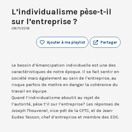
L’individualisme pèse-t-il
sur l’entreprise ?
08/11/2018
Ajouter à ma playlist
Partager
Le besoin d’émancipation individuelle est une des
caractéristiques de notre époque. Il se fait sentir en
société mais également au sein de l’entreprise, au
risque parfois de mettre en danger la cohérence du
travail en équipe.
Quand l’individualisme aboutit au rejet de
l’autorité, pèse t’il sur l’entreprise? Les réponses de
Joseph Thouvenel, vice-pdt de la CFTC, et de Jean-
Eudes Tesson, chef d’entreprise et membre des EDC.