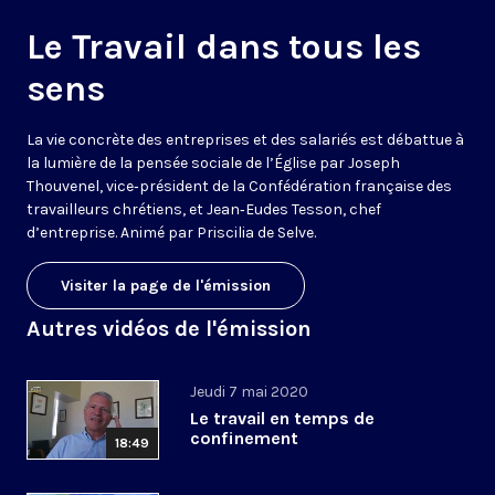
Le Travail dans tous les
sens
La vie concrète des entreprises et des salariés est débattue à
la lumière de la pensée sociale de l’Église par Joseph
Thouvenel, vice‑président de la Confédération française des
travailleurs chrétiens, et Jean‑Eudes Tesson, chef
d’entreprise. Animé par Priscilia de Selve.
Visiter la page de l'émission
Autres vidéos de l'émission
Jeudi 7 mai 2020
Le travail en temps de
confinement
18:49