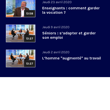
Jeudi 23 avril 2020
Enseignants : comment garder
la vocation ?
13:58
Jeudi 9 avril 2020
Séniors : s’adapter et garder
son emploi
13:27
Jeudi 2 avril 2020
L’homme "augmenté" au travail
13:27