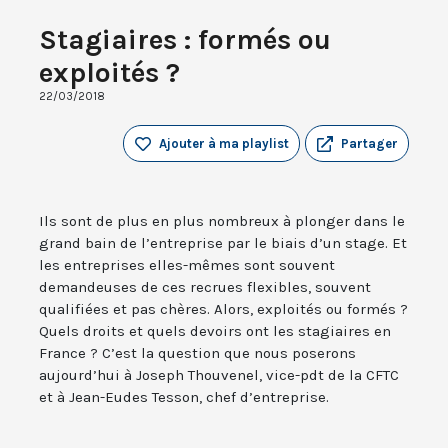
Stagiaires : formés ou
exploités ?
22/03/2018
Ajouter à ma playlist
Partager
Ils sont de plus en plus nombreux à plonger dans le
grand bain de l’entreprise par le biais d’un stage. Et
les entreprises elles-mêmes sont souvent
demandeuses de ces recrues flexibles, souvent
qualifiées et pas chères. Alors, exploités ou formés ?
Quels droits et quels devoirs ont les stagiaires en
France ? C’est la question que nous poserons
aujourd’hui à Joseph Thouvenel, vice-pdt de la CFTC
et à Jean-Eudes Tesson, chef d’entreprise.