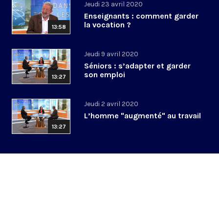
Jeudi 23 avril 2020
Enseignants : comment garder
la vocation ?
13:58
Jeudi 9 avril 2020
Séniors : s’adapter et garder
son emploi
13:27
Jeudi 2 avril 2020
L’homme "augmenté" au travail
13:27