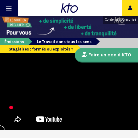
Contenu sponsorisé
Émissions
Le Travail dans tous les sens
Stagiaires : formés ou exploités ?
Faire un don à KTO