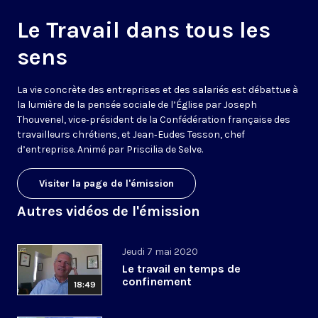
Le Travail dans tous les
sens
La vie concrète des entreprises et des salariés est débattue à
la lumière de la pensée sociale de l’Église par Joseph
Thouvenel, vice‑président de la Confédération française des
travailleurs chrétiens, et Jean‑Eudes Tesson, chef
d’entreprise. Animé par Priscilia de Selve.
Visiter la page de l'émission
Autres vidéos de l'émission
Jeudi 7 mai 2020
Le travail en temps de
confinement
18:49