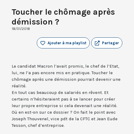
Toucher le chômage après
démission ?
18/01/2018
Ajouter à ma playlist
Partager
Le candidat Macron l’avait promis, le chef de l’Etat,
lui, ne l’a pas encore mis en pratique. Toucher le
chômage après une démission pourrait devenir une
réalité.
En tout cas beaucoup de salariés en rêvent. Et
certains n’hésiteraient pas à se lancer pour créer
leur propre entreprise si cela devenait une réalité.
Où en est-on sur ce dossier ? On fait le point avec
Joseph Thouvenel, vice pdt de la CFTC et Jean Eude
Tesson, chef d’entreprise.