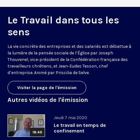
Le Travail dans tous les
sens
La vie concrète des entreprises et des salariés est débattue à
la lumière de la pensée sociale de l’Église par Joseph
Thouvenel, vice‑président de la Confédération française des
travailleurs chrétiens, et Jean‑Eudes Tesson, chef
d’entreprise. Animé par Priscilia de Selve.
Visiter la page de l'émission
Autres vidéos de l'émission
Jeudi 7 mai 2020
Le travail en temps de
confinement
18:49