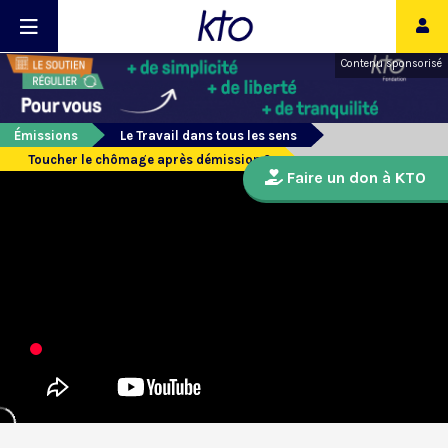
Contenu sponsorisé
Émissions
Le Travail dans tous les sens
Toucher le chômage après démission ?
Faire un don à KTO