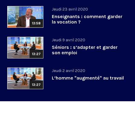
Jeudi 23 avril 2020
Enseignants : comment garder
la vocation ?
13:58
Jeudi 9 avril 2020
Séniors : s’adapter et garder
son emploi
13:27
Jeudi 2 avril 2020
L’homme "augmenté" au travail
13:27