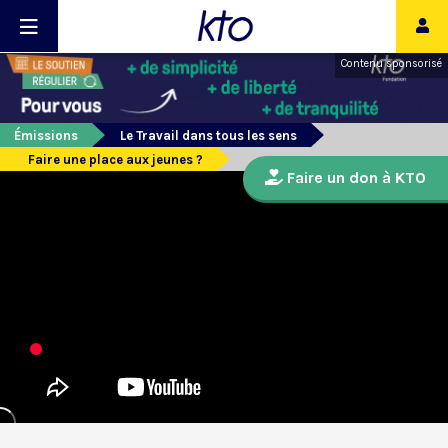
Contenu sponsorisé
Émissions
Le Travail dans tous les sens
Faire une place aux jeunes ?
Faire un don à KTO