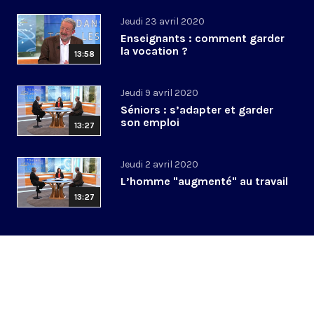
Jeudi 23 avril 2020
Enseignants : comment garder
la vocation ?
13:58
Jeudi 9 avril 2020
Séniors : s’adapter et garder
son emploi
13:27
Jeudi 2 avril 2020
L’homme "augmenté" au travail
13:27