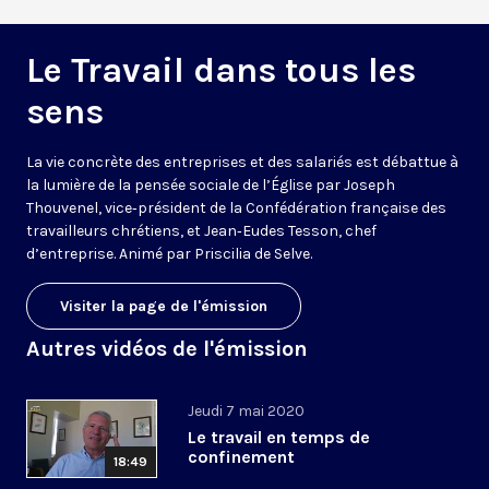
Le Travail dans tous les
sens
La vie concrète des entreprises et des salariés est débattue à
la lumière de la pensée sociale de l’Église par Joseph
Thouvenel, vice‑président de la Confédération française des
travailleurs chrétiens, et Jean‑Eudes Tesson, chef
d’entreprise. Animé par Priscilia de Selve.
Visiter la page de l'émission
Autres vidéos de l'émission
Jeudi 7 mai 2020
Le travail en temps de
confinement
18:49