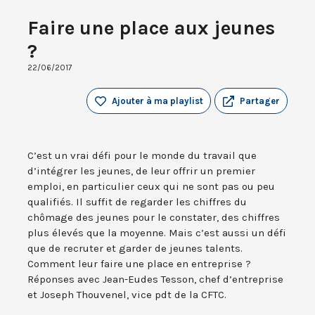
Faire une place aux jeunes
?
22/06/2017
Ajouter à ma playlist
Partager
C’est un vrai défi pour le monde du travail que
d’intégrer les jeunes, de leur offrir un premier
emploi, en particulier ceux qui ne sont pas ou peu
qualifiés. Il suffit de regarder les chiffres du
chômage des jeunes pour le constater, des chiffres
plus élevés que la moyenne. Mais c’est aussi un défi
que de recruter et garder de jeunes talents.
Comment leur faire une place en entreprise ?
Réponses avec Jean-Eudes Tesson, chef d’entreprise
et Joseph Thouvenel, vice pdt de la CFTC.